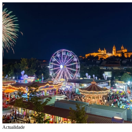
Actualidade