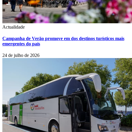
Actualidade
Campanha de Verão promove em dos destinos turísticos mais
emergentes do país
24 de julho de 2026