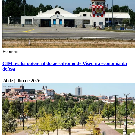
Economia
CIM avalia potencial do aeródromo de Viseu na economia da
defesa
24 de julho de 2026