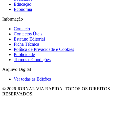
Educação
Economia
Informação
Contacto
Contactos Úteis
Estatuto Editorial
Ficha Técnica
Política de Privacidade e Cookies
Publicidade
Termos e Condições
Arquivo Digital
Ver todas as Edições
© 2026 JORNAL VIA RÁPIDA. TODOS OS DIREITOS
RESERVADOS.