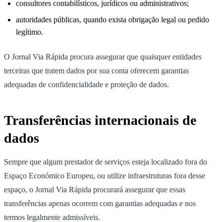
consultores contabilísticos, jurídicos ou administrativos;
autoridades públicas, quando exista obrigação legal ou pedido
legítimo.
O Jornal Via Rápida procura assegurar que quaisquer entidades
terceiras que tratem dados por sua conta oferecem garantias
adequadas de confidencialidade e proteção de dados.
Transferências internacionais de
dados
Sempre que algum prestador de serviços esteja localizado fora do
Espaço Económico Europeu, ou utilize infraestruturas fora desse
espaço, o Jornal Via Rápida procurará assegurar que essas
transferências apenas ocorrem com garantias adequadas e nos
termos legalmente admissíveis.