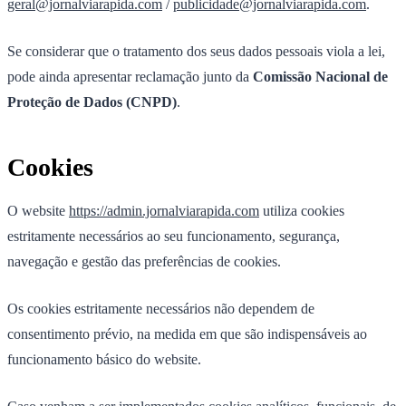
geral@jornalviarapida.com
/
publicidade@jornalviarapida.com
.
Se considerar que o tratamento dos seus dados pessoais viola a lei,
pode ainda apresentar reclamação junto da
Comissão Nacional de
Proteção de Dados (CNPD)
.
Cookies
O website
https://admin.jornalviarapida.com
utiliza cookies
estritamente necessários ao seu funcionamento, segurança,
navegação e gestão das preferências de cookies.
Os cookies estritamente necessários não dependem de
consentimento prévio, na medida em que são indispensáveis ao
funcionamento básico do website.