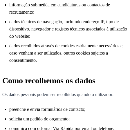
informação submetida em candidaturas ou contactos de
recrutamento;
dados técnicos de navegação, incluindo endereço IP, tipo de
dispositivo, navegador e registos técnicos associados à utilização
do website;
dados recolhidos através de cookies estritamente necessários e,
caso venham a ser utilizados, outros cookies sujeitos a
consentimento.
Como recolhemos os dados
Os dados pessoais podem ser recolhidos quando o utilizador:
preenche e envia formulários de contacto;
solicita um pedido de orçamento;
comunica com o Jornal Via Rápida por email ou telefone;