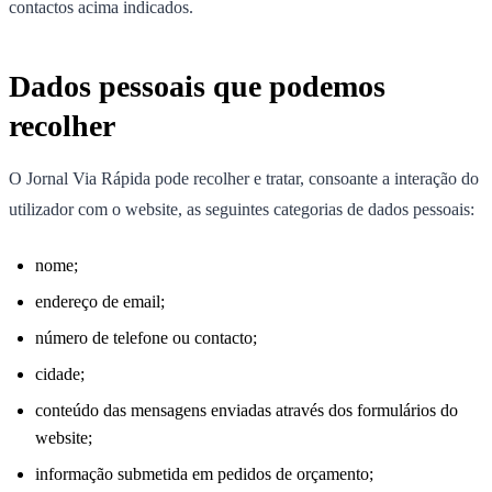
contactos acima indicados.
Dados pessoais que podemos
recolher
O Jornal Via Rápida pode recolher e tratar, consoante a interação do
utilizador com o website, as seguintes categorias de dados pessoais:
nome;
endereço de email;
número de telefone ou contacto;
cidade;
conteúdo das mensagens enviadas através dos formulários do
website;
informação submetida em pedidos de orçamento;