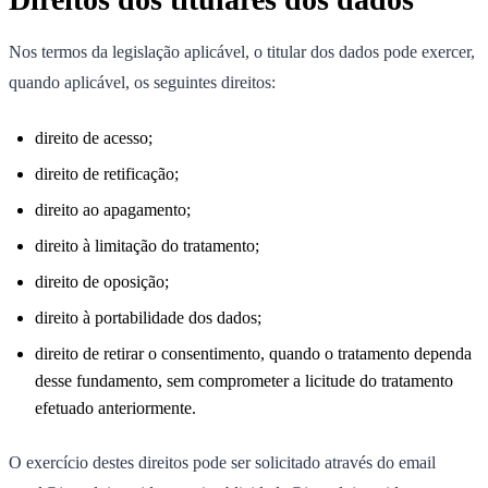
Nos termos da legislação aplicável, o titular dos dados pode exercer,
quando aplicável, os seguintes direitos:
direito de acesso;
direito de retificação;
direito ao apagamento;
direito à limitação do tratamento;
direito de oposição;
direito à portabilidade dos dados;
direito de retirar o consentimento, quando o tratamento dependa
desse fundamento, sem comprometer a licitude do tratamento
efetuado anteriormente.
O exercício destes direitos pode ser solicitado através do email