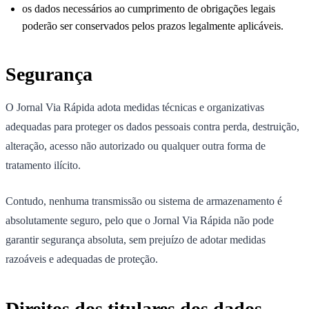
os dados necessários ao cumprimento de obrigações legais
poderão ser conservados pelos prazos legalmente aplicáveis.
Segurança
O Jornal Via Rápida adota medidas técnicas e organizativas
adequadas para proteger os dados pessoais contra perda, destruição,
alteração, acesso não autorizado ou qualquer outra forma de
tratamento ilícito.
Contudo, nenhuma transmissão ou sistema de armazenamento é
absolutamente seguro, pelo que o Jornal Via Rápida não pode
garantir segurança absoluta, sem prejuízo de adotar medidas
razoáveis e adequadas de proteção.
Direitos dos titulares dos dados