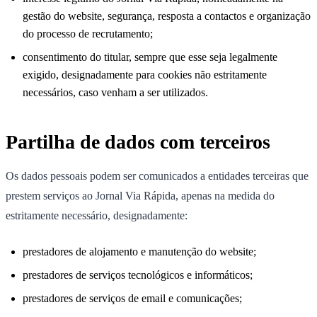
gestão do website, segurança, resposta a contactos e organização
do processo de recrutamento;
consentimento do titular, sempre que esse seja legalmente
exigido, designadamente para cookies não estritamente
necessários, caso venham a ser utilizados.
Partilha de dados com terceiros
Os dados pessoais podem ser comunicados a entidades terceiras que
prestem serviços ao Jornal Via Rápida, apenas na medida do
estritamente necessário, designadamente:
prestadores de alojamento e manutenção do website;
prestadores de serviços tecnológicos e informáticos;
prestadores de serviços de email e comunicações;