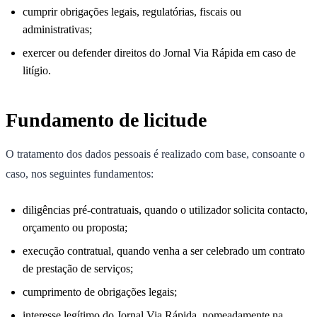
cumprir obrigações legais, regulatórias, fiscais ou
administrativas;
exercer ou defender direitos do Jornal Via Rápida em caso de
litígio.
Fundamento de licitude
O tratamento dos dados pessoais é realizado com base, consoante o
caso, nos seguintes fundamentos:
diligências pré-contratuais, quando o utilizador solicita contacto,
orçamento ou proposta;
execução contratual, quando venha a ser celebrado um contrato
de prestação de serviços;
cumprimento de obrigações legais;
interesse legítimo do Jornal Via Rápida, nomeadamente na