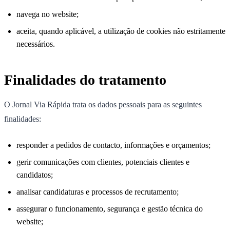
navega no website;
aceita, quando aplicável, a utilização de cookies não estritamente
necessários.
Finalidades do tratamento
O Jornal Via Rápida trata os dados pessoais para as seguintes
finalidades:
responder a pedidos de contacto, informações e orçamentos;
gerir comunicações com clientes, potenciais clientes e
candidatos;
analisar candidaturas e processos de recrutamento;
assegurar o funcionamento, segurança e gestão técnica do
website;