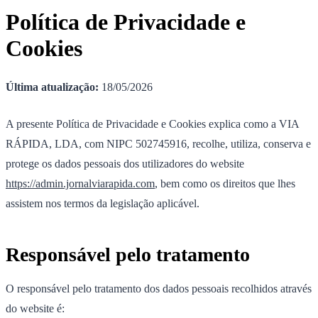
Política de Privacidade e
Cookies
Última atualização:
18/05/2026
A presente Política de Privacidade e Cookies explica como a VIA
RÁPIDA, LDA, com NIPC 502745916, recolhe, utiliza, conserva e
protege os dados pessoais dos utilizadores do website
https://admin.jornalviarapida.com
, bem como os direitos que lhes
assistem nos termos da legislação aplicável.
Responsável pelo tratamento
O responsável pelo tratamento dos dados pessoais recolhidos através
do website é: