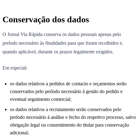
Conservação dos dados
O Jornal Via Rápida conserva os dados pessoais apenas pelo
período necessário às finalidades para que foram recolhidos e,
quando aplicável, durante os prazos legalmente exigidos.
Em especial:
os dados relativos a pedidos de contacto e orçamentos serão
conservados pelo período necessário à gestão do pedido e
eventual seguimento comercial;
os dados relativos a recrutamento serão conservados pelo
período necessário à análise e fecho do respetivo processo, salvo
obrigação legal ou consentimento do titular para conservação
adicional;