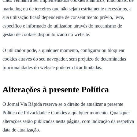
Caso venham a ser implementados cookies analíticos, funcionais, de
marketing ou de terceiros que não sejam estritamente necessários, a
sua utilização ficará dependente de consentimento prévio, livre,
específico e informado do utilizador, através do mecanismo de
gestão de cookies disponibilizado no website.
O utilizador pode, a qualquer momento, configurar ou bloquear
cookies através do seu navegador, sem prejuízo de determinadas
funcionalidades do website poderem ficar limitadas.
Alterações à presente Política
O Jornal Via Rápida reserva-se o direito de atualizar a presente
Política de Privacidade e Cookies a qualquer momento. Quaisquer
alterações serão publicadas nesta página, com indicação da respetiva
data de atualização.