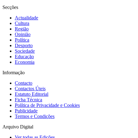
Secções
Actualidade
Cultura
Região
Opinião
Política
Desporto
Sociedade
Educação
Economia
Informação
Contacto
Contactos Úteis
Estatuto Editorial
Ficha Técnica
Política de Privacidade e Cookies
Publicidade
Termos e Condições
Arquivo Digital
Ver todas as Edições