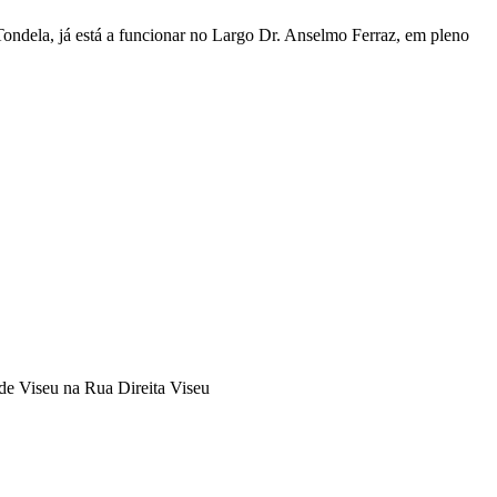
Tondela, já está a funcionar no Largo Dr. Anselmo Ferraz, em pleno
 de Viseu na Rua Direita Viseu