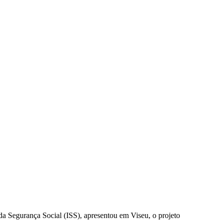
a Segurança Social (ISS), apresentou em Viseu, o projeto