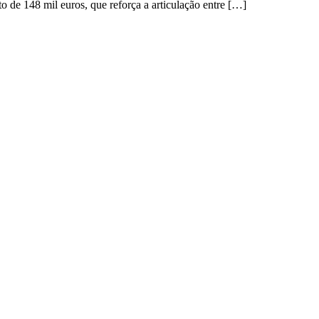
de 148 mil euros, que reforça a articulação entre […]