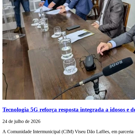
Tecnologia 5G reforça resposta integrada a idosos e d
24 de julho de 2026
A Comunidade Intermunicipal (CIM) Viseu Dão Lafões, em parceria co