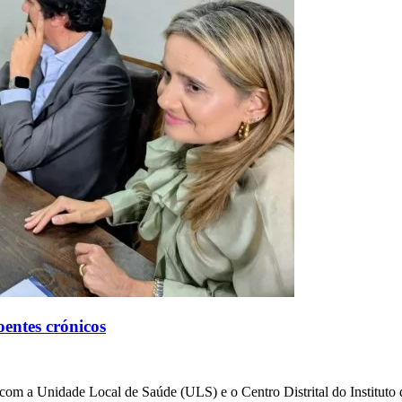
oentes crónicos
m a Unidade Local de Saúde (ULS) e o Centro Distrital do Instituto d