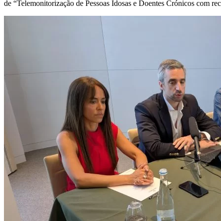
de “Telemonitorização de Pessoas Idosas e Doentes Crónicos com recu