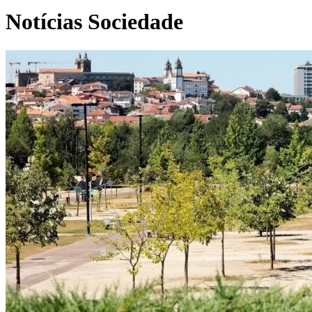
Notícias Sociedade