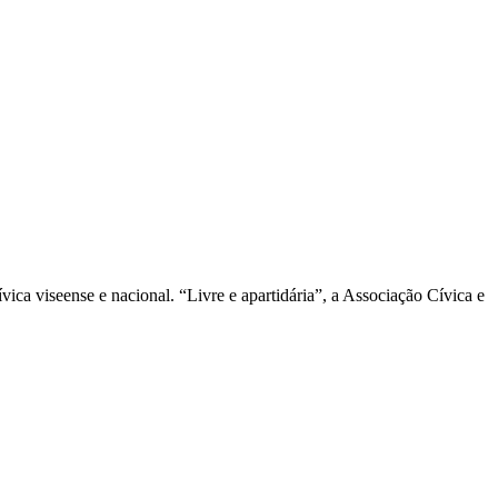
ica viseense e nacional. “Livre e apartidária”, a Associação Cívica e