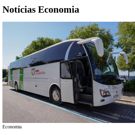
Notícias Economia
Economia