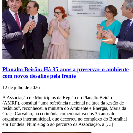
Planalto Beirão: Há 35 anos a preservar o ambiente
com novos desafios pela frente
12 de julho de 2026
A Associação de Municípios da Região do Planalto Beirão
(AMRP), constitui “uma referência nacional na área da gestão de
resíduos”, reconheceu a ministra do Ambiente e Energia, Maria da
Graça Carvalho, na cerimónia comemorativa dos 35 anos do
organismo intermunicipal, que decorreu no complexo do Borralhal
em Tondela. Num elogio ao percurso da Associação, a […]