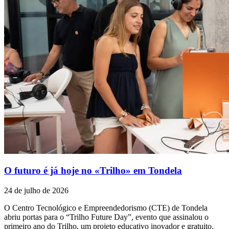
O futuro é já hoje no «Trilho» em Tondela
24 de julho de 2026
O Centro Tecnológico e Empreendedorismo (CTE) de Tondela
abriu portas para o “Trilho Future Day”, evento que assinalou o
primeiro ano do Trilho, um projeto educativo inovador e gratuito,