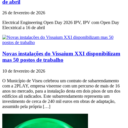
de abril
26 de fevereiro de 2026
Electrical Engineering Open Day 2026 IPV, IPV com Open Day
Elecxtrical a 16 de abril
Novas instalações do Vissaium XXI disponibilizam
mas 50 postos de trabalho
10 de fevereiro de 2026
O Município de Viseu celebrou um contrato de subarrendamento
com a 2PLAY, empresa viseense com um percurso de mais de 16
anos no mercado, para a instalação desta em dois pisos de um dos
edifícios ali radicados. Este subarrendamento representa um
investimento de cerca de 240 mil euros em obras de adaptação,
assumido pela própria […]