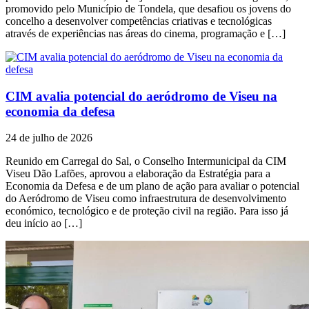
promovido pelo Município de Tondela, que desafiou os jovens do
concelho a desenvolver competências criativas e tecnológicas
através de experiências nas áreas do cinema, programação e […]
CIM avalia potencial do aeródromo de Viseu na
economia da defesa
24 de julho de 2026
Reunido em Carregal do Sal, o Conselho Intermunicipal da CIM
Viseu Dão Lafões, aprovou a elaboração da Estratégia para a
Economia da Defesa e de um plano de ação para avaliar o potencial
do Aeródromo de Viseu como infraestrutura de desenvolvimento
económico, tecnológico e de proteção civil na região. Para isso já
deu início ao […]