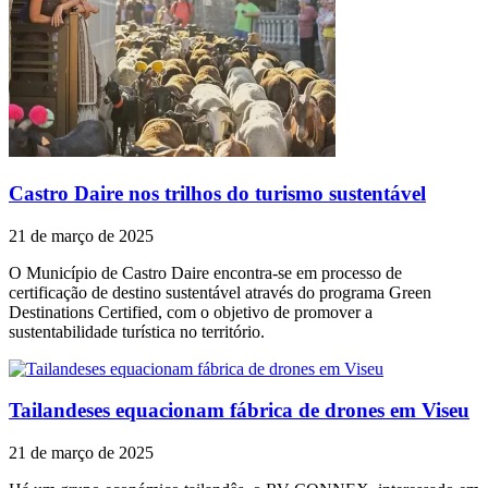
Castro Daire nos trilhos do turismo sustentável
21 de março de 2025
O Município de Castro Daire encontra-se em processo de
certificação de destino sustentável através do programa Green
Destinations Certified, com o objetivo de promover a
sustentabilidade turística no território.
Tailandeses equacionam fábrica de drones em Viseu
21 de março de 2025