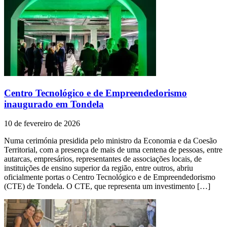
Centro Tecnológico e de Empreendedorismo
inaugurado em Tondela
10 de fevereiro de 2026
Numa cerimónia presidida pelo ministro da Economia e da Coesão
Territorial, com a presença de mais de uma centena de pessoas, entre
autarcas, empresários, representantes de associações locais, de
instituições de ensino superior da região, entre outros, abriu
oficialmente portas o Centro Tecnológico e de Empreendedorismo
(CTE) de Tondela. O CTE, que representa um investimento […]