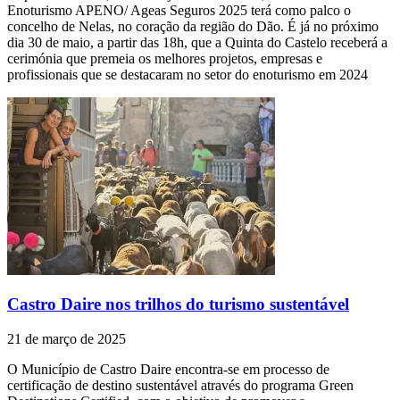
Enoturismo APENO/ Ageas Seguros 2025 terá como palco o
concelho de Nelas, no coração da região do Dão. É já no próximo
dia 30 de maio, a partir das 18h, que a Quinta do Castelo receberá a
cerimónia que premeia os melhores projetos, empresas e
profissionais que se destacaram no setor do enoturismo em 2024
Castro Daire nos trilhos do turismo sustentável
21 de março de 2025
O Município de Castro Daire encontra-se em processo de
certificação de destino sustentável através do programa Green