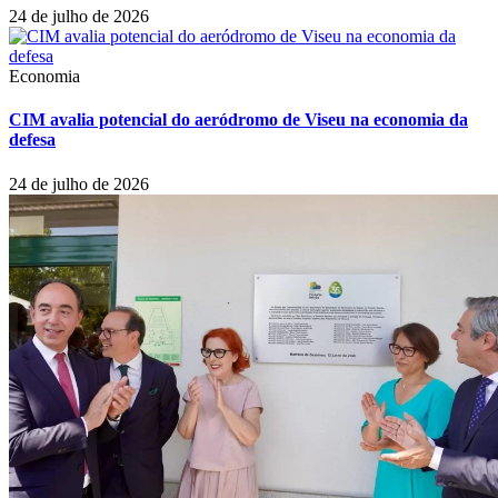
24 de julho de 2026
Economia
CIM avalia potencial do aeródromo de Viseu na economia da
defesa
24 de julho de 2026