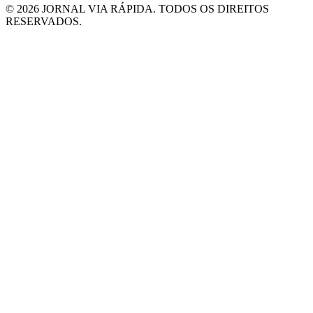
© 2026 JORNAL VIA RÁPIDA. TODOS OS DIREITOS
RESERVADOS.