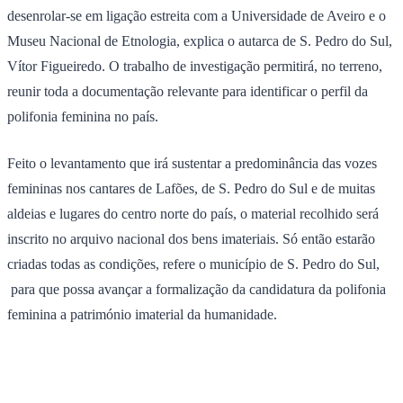
desenrolar-se em ligação estreita com a Universidade de Aveiro e o
Museu Nacional de Etnologia, explica o autarca de S. Pedro do Sul,
Vítor Figueiredo. O trabalho de investigação permitirá, no terreno,
reunir toda a documentação relevante para identificar o perfil da
polifonia feminina no país.
Feito o levantamento que irá sustentar a predominância das vozes
femininas nos cantares de Lafões, de S. Pedro do Sul e de muitas
aldeias e lugares do centro norte do país, o material recolhido será
inscrito no arquivo nacional dos bens imateriais. Só então estarão
criadas todas as condições, refere o município de S. Pedro do Sul,
para que possa avançar a formalização da candidatura da polifonia
feminina a património imaterial da humanidade.