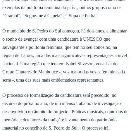
exemplos da polifonia feminina do país -, outros grupos como os
“Cramol”, “Segue-me à Capela” e “Sopa de Pedra”.
O município de S. Pedro do Sul começou, há dois anos, a alimentar
o sonho de avançar com uma candidatura à UNESCO que
salvaguarde a polifonia feminina, que tem no seu concelho, na
região de Lafões, uma das mais significativas representações a nível
nacional. Uma região que tem em Isabel Silvestre, vocalista do
Grupo Cantares de Manhouce -, voz maior das vozes femininas da
serra -, uma das suas mais emblemáticas representantes.
O processo de formalização da candidatura será precedido, no
decurso do próximo ano, de um intenso trabalho de investigação
desenvolvido no âmbito do projecto “Práticas musicais, contextos de
memória e detentores da tradição: levantamento do património
imaterial no concelho de S. Pedro do Sul”. O processo irá