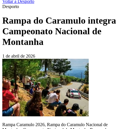
Voltar a Desporto
Desporto
Rampa do Caramulo integra
Campeonato Nacional de
Montanha
1 de abril de 2026
Rampa Caramulo 2026, Rampa do Caramulo Nacional de