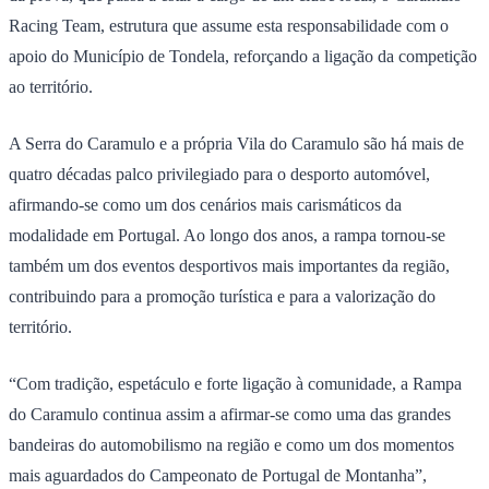
Racing Team, estrutura que assume esta responsabilidade com o
apoio do Município de Tondela, reforçando a ligação da competição
ao território.
A Serra do Caramulo e a própria Vila do Caramulo são há mais de
quatro décadas palco privilegiado para o desporto automóvel,
afirmando-se como um dos cenários mais carismáticos da
modalidade em Portugal. Ao longo dos anos, a rampa tornou-se
também um dos eventos desportivos mais importantes da região,
contribuindo para a promoção turística e para a valorização do
território.
“Com tradição, espetáculo e forte ligação à comunidade, a Rampa
do Caramulo continua assim a afirmar-se como uma das grandes
bandeiras do automobilismo na região e como um dos momentos
mais aguardados do Campeonato de Portugal de Montanha”,