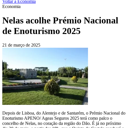
Voltar a Economia
Economia
Nelas acolhe Prémio Nacional
de Enoturismo 2025
21 de março de 2025
Depois de Lisboa, do Alentejo e de Santarém, o Prémio Nacional do
Enoturismo APENO/ Ageas Seguros 2025 terá como palco o
concelho de Nelas, no coração da região do Dão. É já no próximo