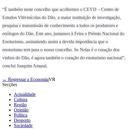
“É também neste concelho que acolhemos o CEVD – Centro de
Estudos Vitivinícolas do Dão, a maior instituição de investigação,
pesquisa e transmissão de conhecimento a todos os produtores e
enólogos do Dão. Este ano, juntamos à Feira o Prémio Nacional do
Enoturismo, assinalando assim a devida importância que o
enoturismo tem para o nosso concelho. Se Nelas é o coração dos
vinhos do Dão, é agora também o coração do enoturismo nacional”,
conclui Joaquim Amaral.
← Regressar a Economia
VR
Secções
Actualidade
Cultura
Região
Opinião
Política
Desporto
Sociedade