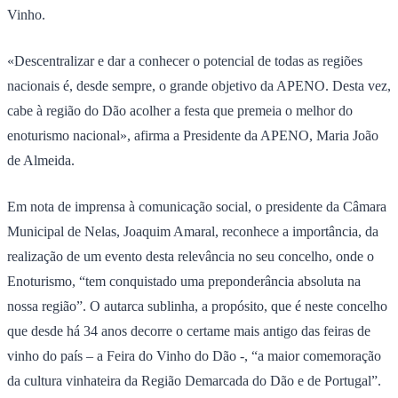
Vinho.
«Descentralizar e dar a conhecer o potencial de todas as regiões
nacionais é, desde sempre, o grande objetivo da APENO. Desta vez,
cabe à região do Dão acolher a festa que premeia o melhor do
enoturismo nacional», afirma a Presidente da APENO, Maria João
de Almeida.
Em nota de imprensa à comunicação social, o presidente da Câmara
Municipal de Nelas, Joaquim Amaral, reconhece a importância, da
realização de um evento desta relevância no seu concelho, onde o
Enoturismo, “tem conquistado uma preponderância absoluta na
nossa região”. O autarca sublinha, a propósito, que é neste concelho
que desde há 34 anos decorre o certame mais antigo das feiras de
vinho do país – a Feira do Vinho do Dão -, “a maior comemoração
da cultura vinhateira da Região Demarcada do Dão e de Portugal”.