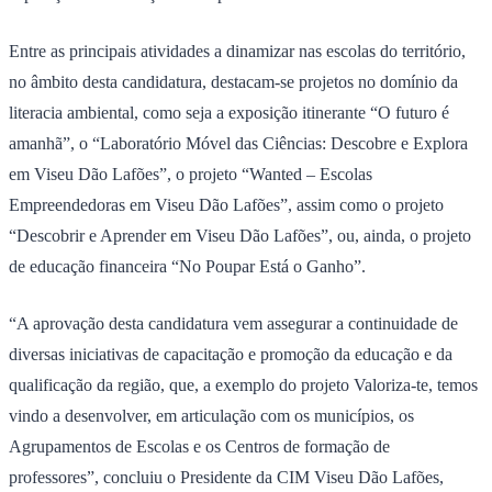
Entre as principais atividades a dinamizar nas escolas do território,
no âmbito desta candidatura, destacam-se projetos no domínio da
literacia ambiental, como seja a exposição itinerante “O futuro é
amanhã”, o “Laboratório Móvel das Ciências: Descobre e Explora
em Viseu Dão Lafões”, o projeto “Wanted – Escolas
Empreendedoras em Viseu Dão Lafões”, assim como o projeto
“Descobrir e Aprender em Viseu Dão Lafões”, ou, ainda, o projeto
de educação financeira “No Poupar Está o Ganho”.
“A aprovação desta candidatura vem assegurar a continuidade de
diversas iniciativas de capacitação e promoção da educação e da
qualificação da região, que, a exemplo do projeto Valoriza-te, temos
vindo a desenvolver, em articulação com os municípios, os
Agrupamentos de Escolas e os Centros de formação de
professores”, concluiu o Presidente da CIM Viseu Dão Lafões,