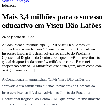
Voltar a Educação
Educação
Mais 3,4 milhões para o sucesso
educativo em Viseu Dão Lafões
24 de janeiro de 2022
A Comunidade Intermunicipal (CIM) Viseu Dão Lafões viu
aprovada a sua candidatura “Planos Inovadores de Combate ao
Insucesso Escolar II”, desenvolvida no âmbito do Programa
Operacional Regional do Centro 2020, que prevê um investimento
global de aproximadamente 3.4 milhões de euros. Em estreita
cooperação com os 14 Municípios que a integram, assim como com
os Agrupamentos […]
A Comunidade Intermunicipal (CIM) Viseu Dão Lafões viu
aprovada a sua candidatura “Planos Inovadores de Combate ao
Insucesso Escolar II”, desenvolvida no âmbito do Programa
Operacional Regional do Centro 2020, que prevê um investimento