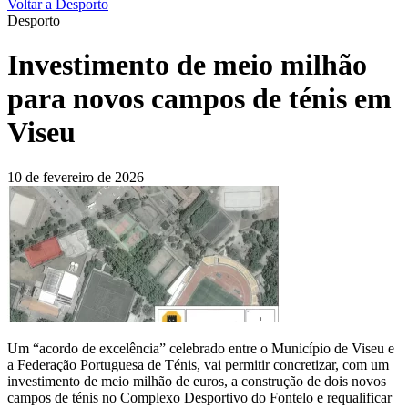
Voltar a Desporto
Desporto
Investimento de meio milhão
para novos campos de ténis em
Viseu
10 de fevereiro de 2026
Um “acordo de excelência” celebrado entre o Município de Viseu e
a Federação Portuguesa de Ténis, vai permitir concretizar, com um
investimento de meio milhão de euros, a construção de dois novos
campos de ténis no Complexo Desportivo do Fontelo e requalificar