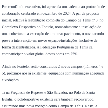
Em reunião do executivo, foi aprovada uma adenda ao protocolo de
colaboração celebrado em dezembro de 2024. A par da proposta
inicial, relativa à reabilitação completa do Campo de Ténis nº 3, no
Complexo Desportivo do Fontelo, nomeadamente a instalação de
uma cobertura e a execução de um novo pavimento, o novo acordo
prevê a intervenção em novos espaços/instalações, inclusive de
forma descentralizada. A Federação Portuguesa de Ténis irá
comparticipar o valor global destas obras em 75%.
Ainda no Fontelo, serão construídos 2 novos campos (números 4 e
5), próximos aos já existentes, equipados com iluminação adequada
e vedações.
Já na Freguesia de Repeses e São Salvador, no Polo de Santa
Eulália, o polidesportivo existente será também reconvertido,
assumindo uma nova vocação como Campo de Ténis. Neste, a