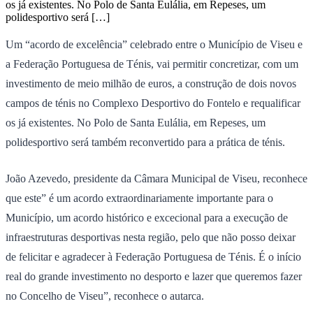
os já existentes. No Polo de Santa Eulália, em Repeses, um
polidesportivo será […]
Um “acordo de excelência” celebrado entre o Município de Viseu e
a Federação Portuguesa de Ténis, vai permitir concretizar, com um
investimento de meio milhão de euros, a construção de dois novos
campos de ténis no Complexo Desportivo do Fontelo e requalificar
os já existentes. No Polo de Santa Eulália, em Repeses, um
polidesportivo será também reconvertido para a prática de ténis.
João Azevedo, presidente da Câmara Municipal de Viseu, reconhece
que este” é um acordo extraordinariamente importante para o
Município, um acordo histórico e excecional para a execução de
infraestruturas desportivas nesta região, pelo que não posso deixar
de felicitar e agradecer à Federação Portuguesa de Ténis. É o início
real do grande investimento no desporto e lazer que queremos fazer
no Concelho de Viseu”, reconhece o autarca.