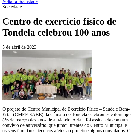
Voltar a Sociedade
Sociedade
Centro de exercício físico de
Tondela celebrou 100 anos
5 de abril de 2023
O projeto do Centro Municipal de Exercício Físico – Saúde e Bem-
Estar (CMEF-SABE) da Câmara de Tondela celebrou este domingo
(26 de março) dez anos de atividade. A data foi assinalada com um
convívio de aniversário, que juntou utentes do Centro Municipal e
os seus familiares, técnicos afetos ao projeto e alguns convidados. O