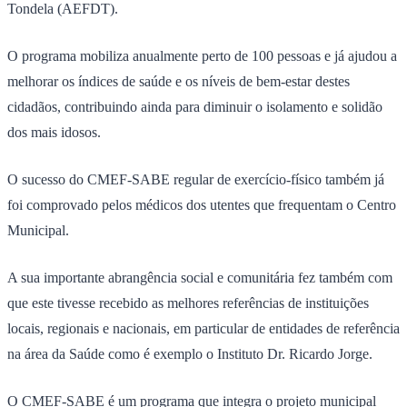
Tondela (AEFDT).
O programa mobiliza anualmente perto de 100 pessoas e já ajudou a
melhorar os índices de saúde e os níveis de bem-estar destes
cidadãos, contribuindo ainda para diminuir o isolamento e solidão
dos mais idosos.
O sucesso do CMEF-SABE regular de exercício-físico também já
foi comprovado pelos médicos dos utentes que frequentam o Centro
Municipal.
A sua importante abrangência social e comunitária fez também com
que este tivesse recebido as melhores referências de instituições
locais, regionais e nacionais, em particular de entidades de referência
na área da Saúde como é exemplo o Instituto Dr. Ricardo Jorge.
O CMEF-SABE é um programa que integra o projeto municipal