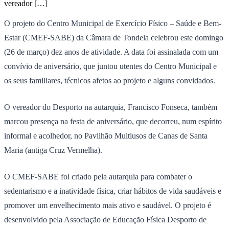
vereador […]
O projeto do Centro Municipal de Exercício Físico – Saúde e Bem-
Estar (CMEF-SABE) da Câmara de Tondela celebrou este domingo
(26 de março) dez anos de atividade. A data foi assinalada com um
convívio de aniversário, que juntou utentes do Centro Municipal e
os seus familiares, técnicos afetos ao projeto e alguns convidados.
O vereador do Desporto na autarquia, Francisco Fonseca, também
marcou presença na festa de aniversário, que decorreu, num espírito
informal e acolhedor, no Pavilhão Multiusos de Canas de Santa
Maria (antiga Cruz Vermelha).
O CMEF-SABE foi criado pela autarquia para combater o
sedentarismo e a inatividade física, criar hábitos de vida saudáveis e
promover um envelhecimento mais ativo e saudável. O projeto é
desenvolvido pela Associação de Educação Física Desporto de