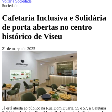
Voltar a Sociedade
Sociedade
Cafetaria Inclusiva e Solidária
de porta abertas no centro
histórico de Viseu
21 de março de 2025
Já está aberta ao público na Rua Dom Duarte, 55 e 57, a Cafetaria