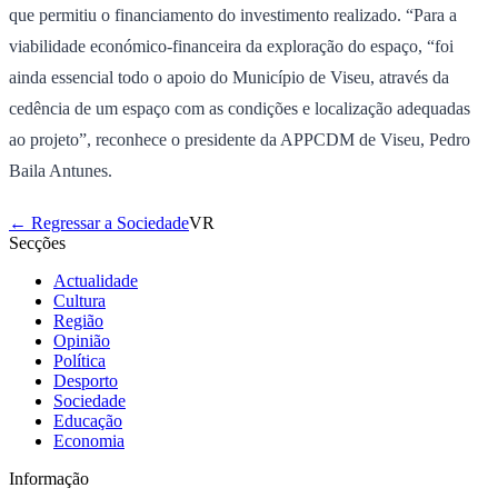
que permitiu o financiamento do investimento realizado. “Para a
viabilidade económico-financeira da exploração do espaço, “foi
ainda essencial todo o apoio do Município de Viseu, através da
cedência de um espaço com as condições e localização adequadas
ao projeto”, reconhece o presidente da APPCDM de Viseu, Pedro
Baila Antunes.
← Regressar a Sociedade
VR
Secções
Actualidade
Cultura
Região
Opinião
Política
Desporto
Sociedade
Educação
Economia
Informação