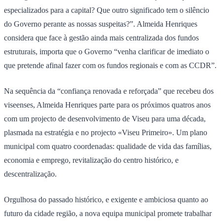
especializados para a capital? Que outro significado tem o silêncio
do Governo perante as nossas suspeitas?”. Almeida Henriques
considera que face à gestão ainda mais centralizada dos fundos
estruturais, importa que o Governo “venha clarificar de imediato o
que pretende afinal fazer com os fundos regionais e com as CCDR”.
Na sequência da “confiança renovada e reforçada” que recebeu dos
viseenses, Almeida Henriques parte para os próximos quatros anos
com um projecto de desenvolvimento de Viseu para uma década,
plasmada na estratégia e no projecto «Viseu Primeiro». Um plano
municipal com quatro coordenadas: qualidade de vida das famílias,
economia e emprego, revitalização do centro histórico, e
descentralização.
Orgulhosa do passado histórico, e exigente e ambiciosa quanto ao
futuro da cidade região, a nova equipa municipal promete trabalhar