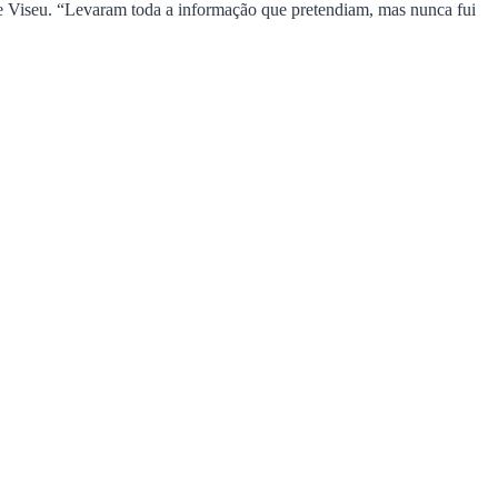
de Viseu. “Levaram toda a informação que pretendiam, mas nunca fui