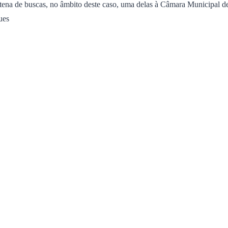
ntena de buscas, no âmbito deste caso, uma delas à Câmara Municipal 
ues