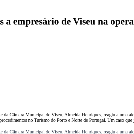
s a empresário de Viseu na oper
te da Câmara Municipal de Viseu, Almeida Henriques, reagiu a uma ale
e procedimentos no Turismo do Porto e Norte de Portugal. Um caso que 
te da Câmara Municipal de Viseu, Almeida Henriques, reagiu a uma ale