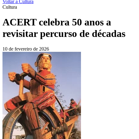
Voltar a Cultura
Cultura
ACERT celebra 50 anos a
revisitar percurso de décadas
10 de fevereiro de 2026