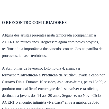
O REECONTRO COM CRIADORES
Alguns dos artistas presentes nesta temporada acompanham a
ACERT há muitos anos. Regressam agora com novos projetos,
reafirmando a importância dos vínculos construídos na partilha de
processos, temas e territórios.
A abrir o mês de fevereiro, logo no dia 4, arranca a
formação
“Introdução à Produção de Áudio”
, levada a cabo por
Gustavo Dinis. Durante 10 sessões, às quartas-feiras, pelas 18h00, o
produtor musical ficará encarregue de desenvolver esta oficina,
destinada a jovens dos 14 aos 20 anos. Segue-se, no Novo Ciclo
ACERT o encontro intimista «Na Casa” entre a música de João