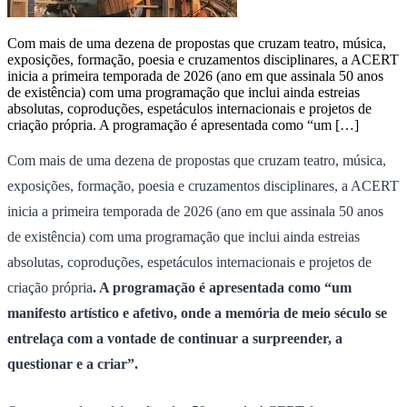
Com mais de uma dezena de propostas que cruzam teatro, música,
exposições, formação, poesia e cruzamentos disciplinares, a ACERT
inicia a primeira temporada de 2026 (ano em que assinala 50 anos
de existência) com uma programação que inclui ainda estreias
absolutas, coproduções, espetáculos internacionais e projetos de
criação própria. A programação é apresentada como “um […]
Com mais de uma dezena de propostas que cruzam teatro, música,
exposições, formação, poesia e cruzamentos disciplinares, a ACERT
inicia a primeira temporada de 2026 (ano em que assinala 50 anos
de existência) com uma programação que inclui ainda estreias
absolutas, coproduções, espetáculos internacionais e projetos de
criação própria
. A programação é apresentada como “um
manifesto artístico e afetivo, onde a memória de meio século se
entrelaça com a vontade de continuar a surpreender, a
questionar e a criar”.